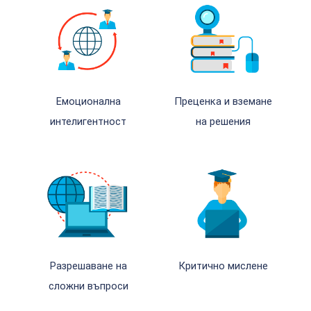
Емоционална
Преценка и вземане
интелигентност
на решения
Разрешаване на
Критично мислене
сложни въпроси