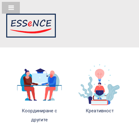
Координиране с
Креативност
другите