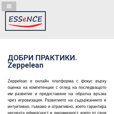
ДОБРИ ПРАКТИКИ.
Zeppelean
Zeppelean е онлайн платформа с фокус върху
оценка на компетенции с оглед на последващото
им развитие и предоставяне на обратна връзка
чрез игровизация. Развитието на съдържанието е
интуитивно, гъвкаво и атрактивно, което гарантира
неговата ефикасност и динамичност, което от своя