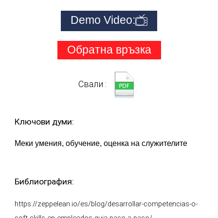
Demo Video:
Обратна връзка
Свали :
Ключови думи:
Меки умения, обучение, оценка на служителите
Библиография:
https://zeppelean.io/es/blog/desarrollar-competencias-o-