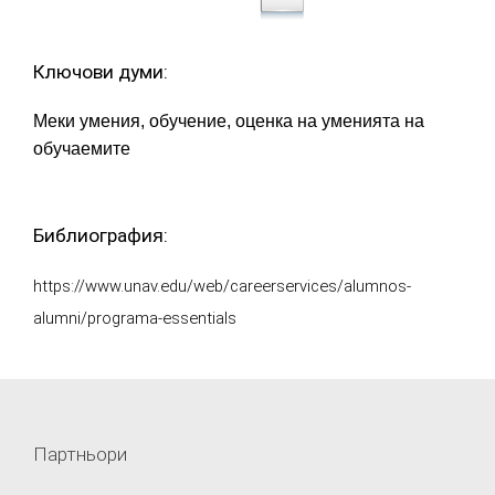
Ключови думи:
Меки умения, обучение, оценка на уменията на
обучаемите
Библиография:
https://www.unav.edu/web/careerservices/alumnos-
alumni/programa-essentials
Партньори