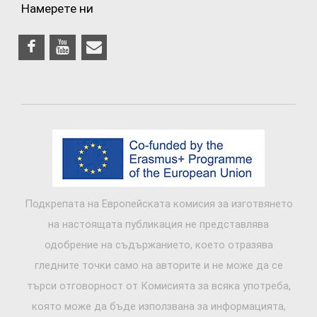
Намерете ни
Подкрепата на Европейската комисия за изготвянето
на настоящата публикация не представлява
одобрение на съдържанието, което отразява
гледните точки само на авторите и не може да се
търси отговорност от Комисията за всяка употреба,
която може да бъде използвана за информацията,