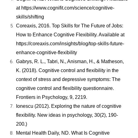
at https://www.cognifit.com/science/cognitive-
skills/shifting
Coreaxis, 2016. Top Skills for The Future of Jobs:
How to Enhance Cognitive Flexibility. Available at
https://coreaxis.com/insights/blog/top-skills-future-
enhance-cognitive-flexibility
Gabrys, R. L., Tabri, N., Anisman, H., & Matheson,
K. (2018). Cognitive control and flexibility in the
context of stress and depressive symptoms: The
cognitive control and flexibility questionnaire.
Frontiers in Psychology, 9, 2219.
Ionescu (2012). Exploring the nature of cognitive
flexibility. New ideas in psychology, 30(2), 190-
200.)
Mental Health Daily, ND. What Is Cognitive