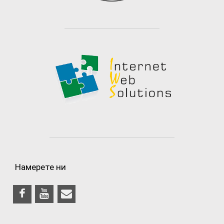
Намерете ни