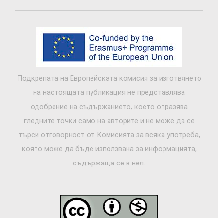
Подкрепата на Европейската комисия за изготвянето
на настоящата публикация не представлява
одобрение на съдържанието, което отразява
гледните точки само на авторите и не може да се
търси отговорност от Комисията за всяка употреба,
която може да бъде използвана за информацията,
съдържаща се в нея.