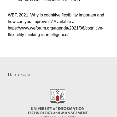
WEF, 2021. Why is cognitive flexibility important and
how can you improve it? Available at
https://www.weforum.org/agenda/2021/06/cognitive-
flexibility-thinking-iq-intelligence/
Партньори