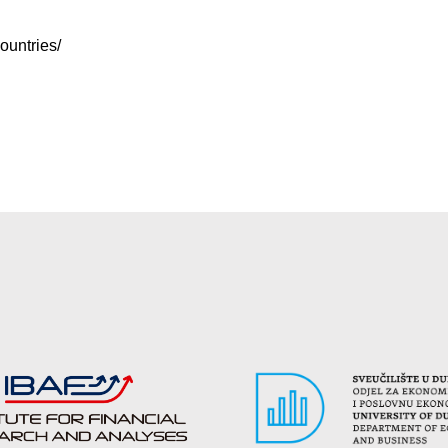
ountries/