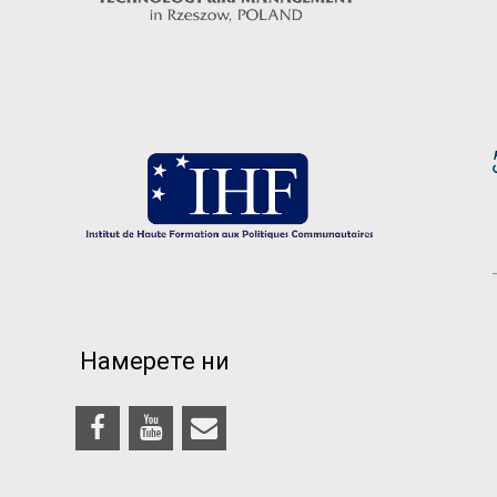
Намерете ни