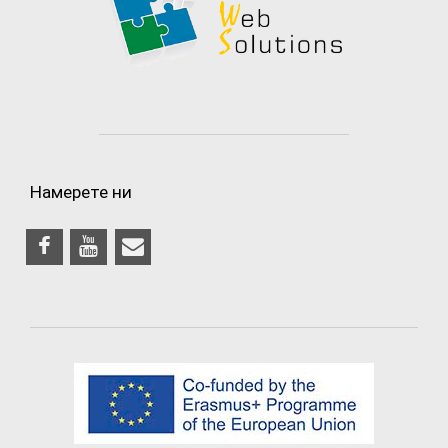
Намерете ни