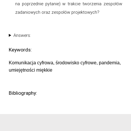
na poprzednie pytanie) w trakcie tworzenia zespołów
zadaniowych oraz zespołów projektowych?
Answers:
Keywords:
Komunikacja cyfrowa, środowisko cyfrowe, pandemia,
umiejętności miękkie
Bibliography: