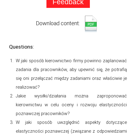
Feedback
Download content:
Questions:
W jaki sposób kierownictwo firmy powinno zaplanować
zadania dla pracowników, aby upewnić się, że potrafią
się oni przełączać między zadaniami oraz właściwie je
realizować?
Jakie wysiłki/działania można zaproponować
kierownictwu w celu oceny i rozwoju elastyczności
poznawczej pracowników?
W jaki sposób uwzględnić aspekty dotyczące
elastyczności poznawczej (związane z odpowiedziami