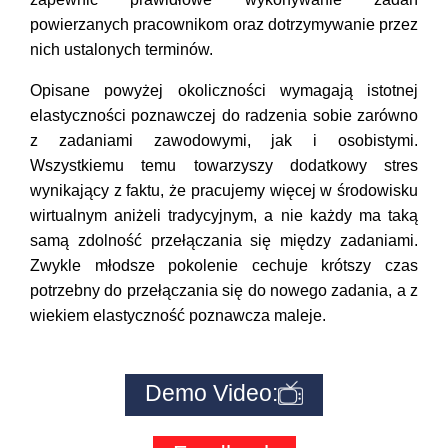
powierzanych pracownikom oraz dotrzymywanie przez
nich ustalonych terminów.
Opisane powyżej okoliczności wymagają istotnej
elastyczności poznawczej do radzenia sobie zarówno
z zadaniami zawodowymi, jak i osobistymi.
Wszystkiemu temu towarzyszy dodatkowy stres
wynikający z faktu, że pracujemy więcej w środowisku
wirtualnym aniżeli tradycyjnym, a nie każdy ma taką
samą zdolność przełączania się między zadaniami.
Zwykle młodsze pokolenie cechuje krótszy czas
potrzebny do przełączania się do nowego zadania, a z
wiekiem elastyczność poznawcza maleje.
Demo Video: