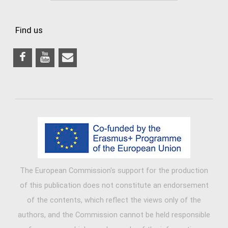
Find us
The European Commission's support for the production
of this publication does not constitute an endorsement
of the contents, which reflect the views only of the
authors, and the Commission cannot be held responsible