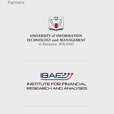
Partners