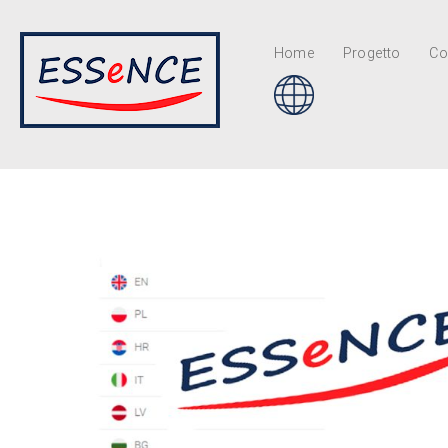
Home
Progetto
Co