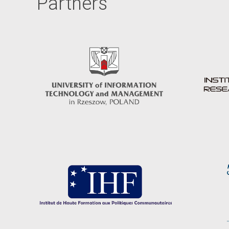
Partners