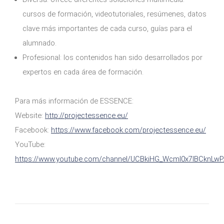
cursos de formación, videotutoriales, resúmenes, datos
clave más importantes de cada curso, guías para el
alumnado.
Profesional: los contenidos han sido desarrollados por
expertos en cada área de formación.
Para más información de ESSENCE:
Website:
http://projectessence.eu/
Facebook:
https://www.facebook.com/projectessence.eu/
YouTube:
https://www.youtube.com/channel/UCBkiHG_WcmI0x7lBCknLw