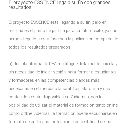
El proyecto ESSENCE llega a su fin con grandes
resultados
El proyecto ESSENCE está llegando a su fin, pero en
realidad es el punto de partida para su futuro éxito, ya que
hemos llegado a esta fase con la publicación completa de
todos los resultados preparados:
a) Una plataforma de REA multilingüe, totalmente abierta y
sin necesidad de iniciar sesión, para formar a estudiantes
y formadores en las competencias blandas más
necesarias en el mercado laboral. La plataforma y sus
contenidos están disponibles en 7 idiomas, con la
posibilidad de utilizar el material de formación tanto online
como offline. Además, la formación puede escucharse en
formato de audio para potenciar la accesibilidad de las