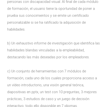
personas con discapacidad visual. Al final de cada módulo
de formación, el usuario tiene la oportunidad de poner a
prueba sus conocimientos y se emite un certificado
personalizable si se ha ratificado la adquisición de
habilidades.
b) Un exhaustivo informe de investigación que identifica las
habilidades blandas vinculadas a la empleabilidad,
destacando las más deseadas por los empleadores.
c) Un conjunto de herramientas con 7 módulos de
formación, cada uno de los cuales proporciona acceso a
un vídeo introductorio, una visión general teórica,
diapositivas en pptx, un test con 10 preguntas, 3 mejores
prácticas, 3 estudios de caso y un juego de decisión
interactivo, todo ello disponible en 7 idiomas.