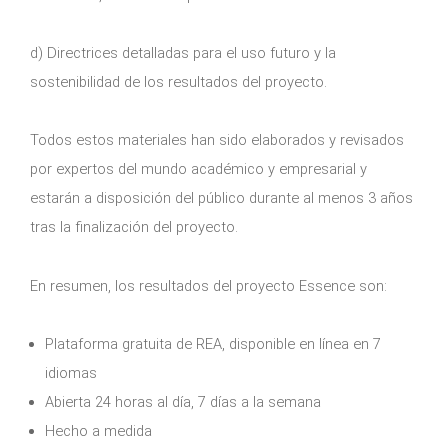
d) Directrices detalladas para el uso futuro y la
sostenibilidad de los resultados del proyecto.
Todos estos materiales han sido elaborados y revisados
por expertos del mundo académico y empresarial y
estarán a disposición del público durante al menos 3 años
tras la finalización del proyecto.
En resumen, los resultados del proyecto Essence son:
Plataforma gratuita de REA, disponible en línea en 7
idiomas
Abierta 24 horas al día, 7 días a la semana
Hecho a medida