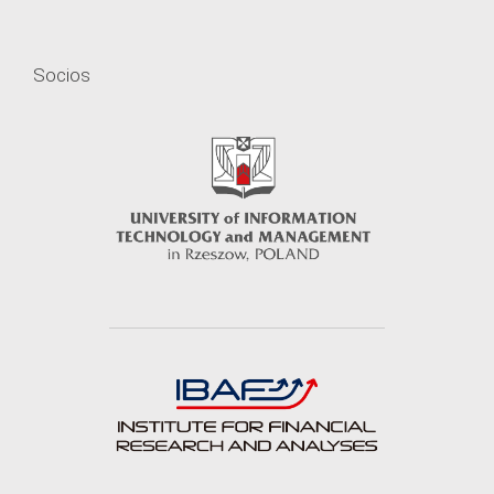
Socios