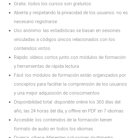
Gratis: todos los cursos son gratuitos
Abierta y respetando la privacidad de los usuarios: no es
necesario registrarse
Uso anónimo: las estadísticas se basan en sesiones
vinculadas a códigos únicos relacionados con los
contenidos vistos.
Rápido: vídeos cortos junto con módulos de formación
y herramientas de rápida lectura
Fácil: los módulos de formación están organizados por
conceptos para facilitar la comprensión de los usuarios
y una mejor adquisición de conocimientos.
Disponibilidad total: disponible online los 365 días del
año, las 24 horas del día, y offline en PDF en 7 idiomas
Accesible: los contenidos de la formación tienen
formato de audio en todos los idiomas
Diversa: ofrece diferentes soluciones multimedia: