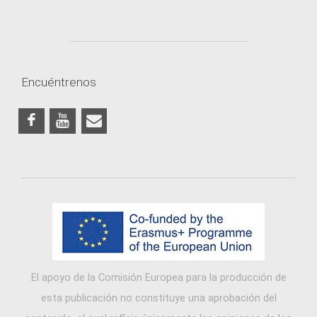
Encuéntrenos
El apoyo de la Comisión Europea para la producción de
esta publicación no constituye una aprobación del