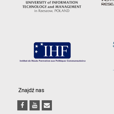
Znajdź nas