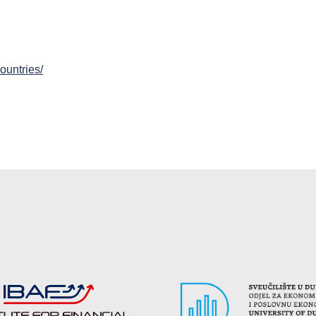
ountries/